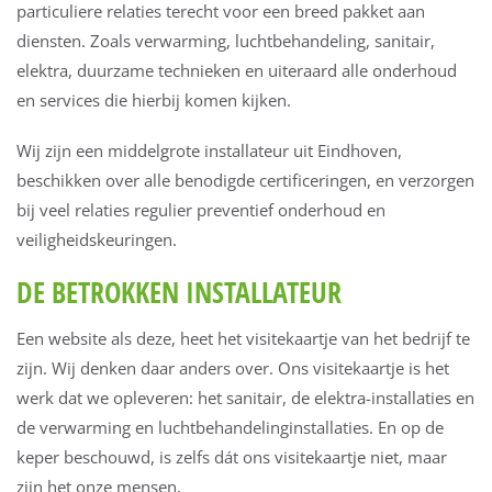
particuliere relaties terecht voor een breed pakket aan
diensten. Zoals verwarming, luchtbehandeling, sanitair,
elektra, duurzame technieken en uiteraard alle onderhoud
en services die hierbij komen kijken.
Wij zijn een middelgrote installateur uit Eindhoven,
beschikken over alle benodigde certificeringen, en verzorgen
bij veel relaties regulier preventief onderhoud en
veiligheidskeuringen.
DE BETROKKEN INSTALLATEUR
Een website als deze, heet het visitekaartje van het bedrijf te
zijn. Wij denken daar anders over. Ons visitekaartje is het
werk dat we opleveren: het sanitair, de elektra-installaties en
de verwarming en luchtbehandelinginstallaties. En op de
keper beschouwd, is zelfs dát ons visitekaartje niet, maar
zijn het onze mensen.