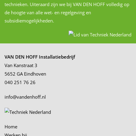
technieken. Uiteraard zijn we bij VAN DEN HOFF volledig op
de hoogte van alle wet- en regelgeving en
subsidiemogelijkheden.
VAN DEN HOFF Installatiebedrijf
Van Kanstraat 3
5652 GA Eindhoven
040 251 76 26
info@vandenhoff.nl
Home
Werken bij