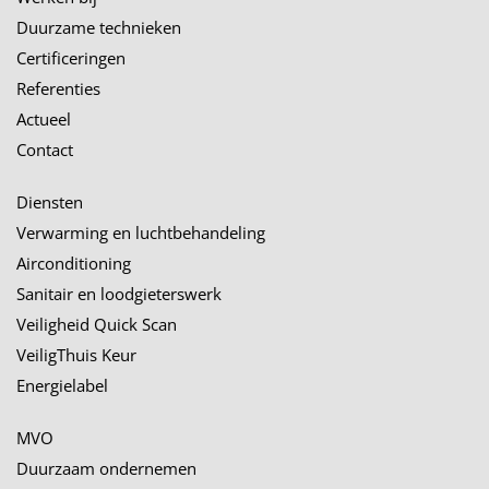
Duurzame technieken
Certificeringen
Referenties
Actueel
Contact
Diensten
Verwarming en luchtbehandeling
Airconditioning
Sanitair en loodgieterswerk
Veiligheid Quick Scan
VeiligThuis Keur
Energielabel
MVO
Duurzaam ondernemen